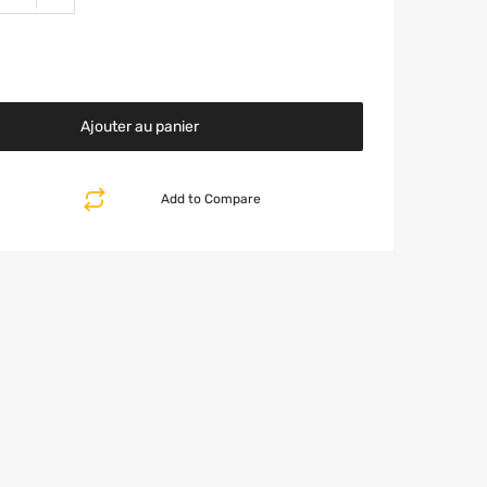
Ajouter au panier
Add to Compare