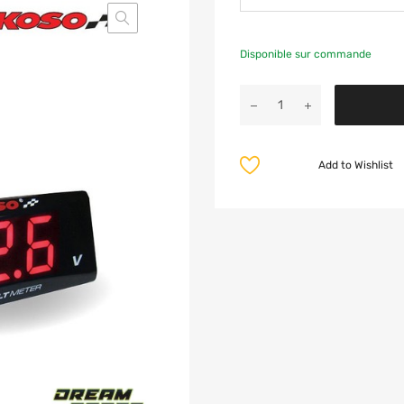
Disponible sur commande
Add to Wishlist