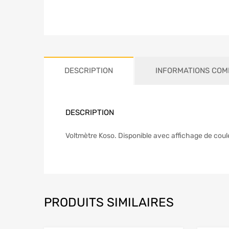
DESCRIPTION
INFORMATIONS COM
DESCRIPTION
Voltmètre Koso. Disponible avec affichage de coul
PRODUITS SIMILAIRES