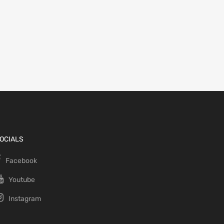
OCIALS
Facebook
Youtube
Instagram