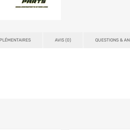
PLÉMENTAIRES
AVIS (0)
QUESTIONS & A