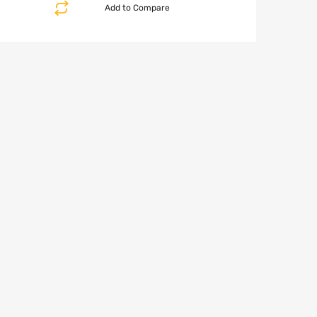
Add to Compare