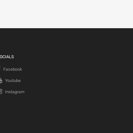
OCIALS
Facebook
Youtube
Instagram