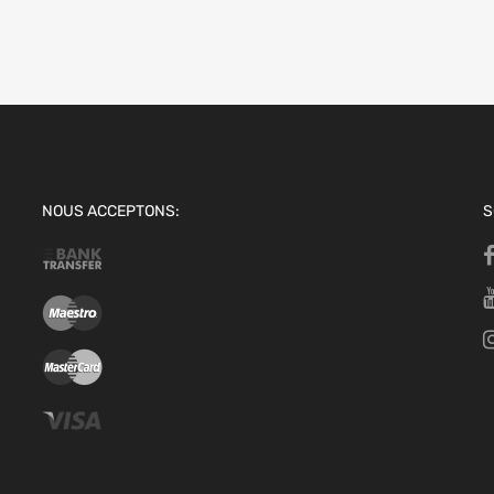
NOUS ACCEPTONS:
S