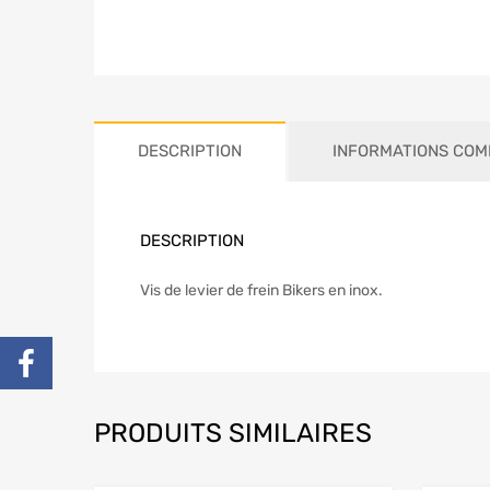
DESCRIPTION
INFORMATIONS COM
DESCRIPTION
Vis de levier de frein Bikers en inox.
PRODUITS SIMILAIRES