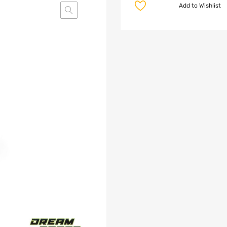
Add to Wishlist