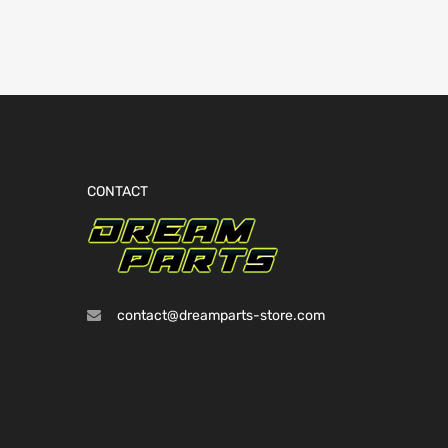
CONTACT
contact@dreamparts-store.com