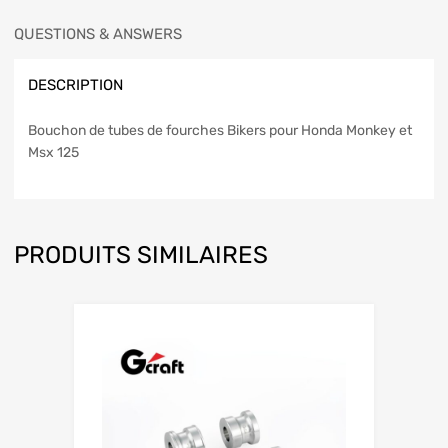
QUESTIONS & ANSWERS
DESCRIPTION
Bouchon de tubes de fourches Bikers pour Honda Monkey et
Msx 125
PRODUITS SIMILAIRES