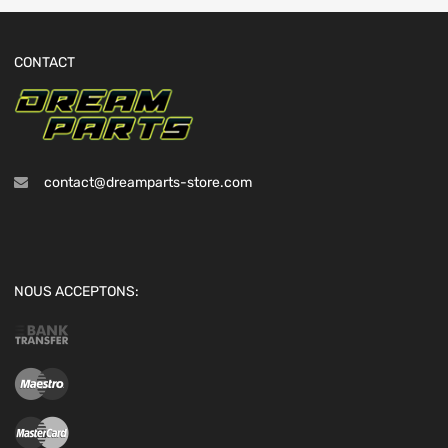
CONTACT
contact@dreamparts-store.com
NOUS ACCEPTONS: