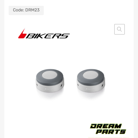
Code:
DRM23