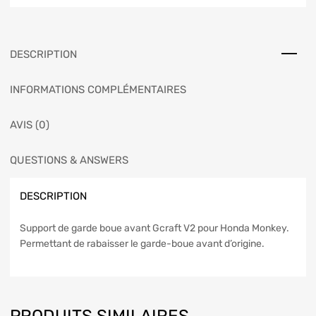
DESCRIPTION
INFORMATIONS COMPLÉMENTAIRES
AVIS (0)
QUESTIONS & ANSWERS
DESCRIPTION
Support de garde boue avant Gcraft V2 pour Honda Monkey.
Permettant de rabaisser le garde-boue avant d’origine.
PRODUITS SIMILAIRES