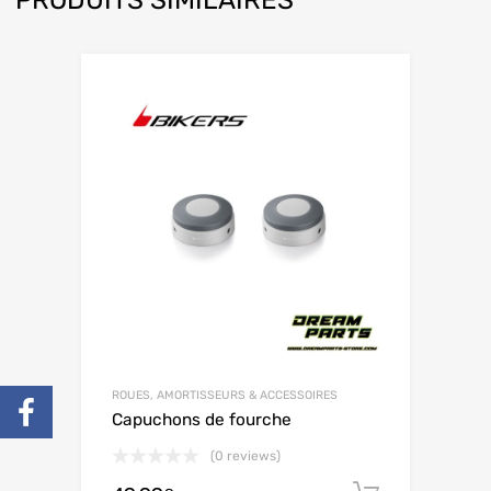
ROUES, AMORTISSEURS & ACCESSOIRES
Capuchons de fourche
(0 reviews)