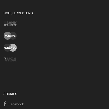
NOUS ACCEPTONS:
SOCIALS
Facebook