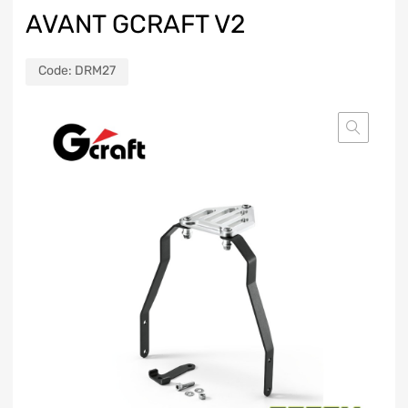
AVANT GCRAFT V2
Code:
DRM27