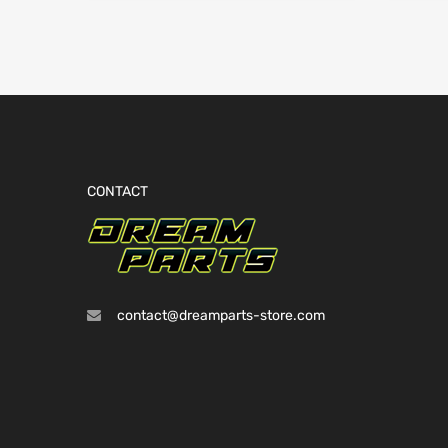
CONTACT
contact@dreamparts-store.com