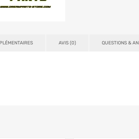
PLÉMENTAIRES
AVIS (0)
QUESTIONS & A