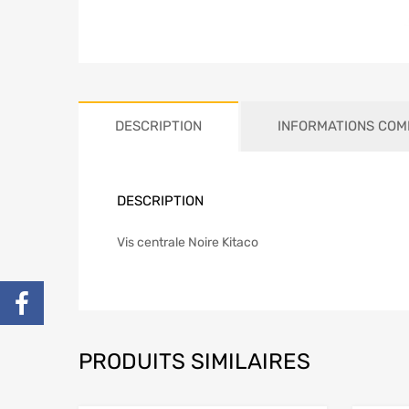
DESCRIPTION
INFORMATIONS COM
DESCRIPTION
Vis centrale Noire Kitaco
PRODUITS SIMILAIRES