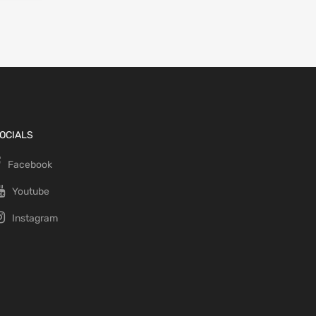
OCIALS
Facebook
Youtube
Instagram