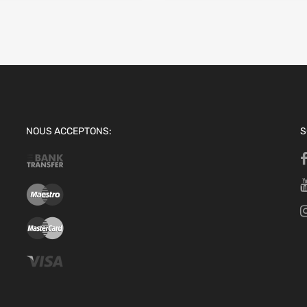
NOUS ACCEPTONS:
S