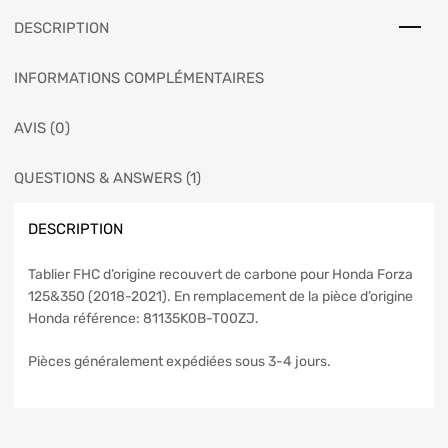
DESCRIPTION
INFORMATIONS COMPLÉMENTAIRES
AVIS (0)
QUESTIONS & ANSWERS (1)
DESCRIPTION
Tablier FHC d’origine recouvert de carbone pour Honda Forza
125&350 (2018-2021). En remplacement de la pièce d’origine
Honda référence: 81135K0B-T00ZJ.
Pièces généralement expédiées sous 3-4 jours.