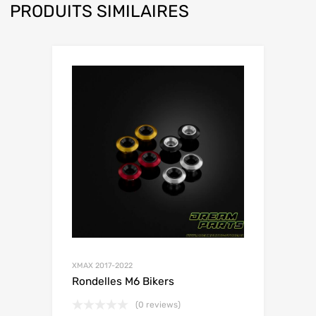
PRODUITS SIMILAIRES
XMAX 2017-2022
Rondelles M6 Bikers
(0 reviews)