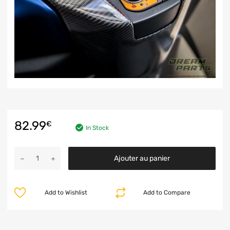
82.99
€
In Stock
Ajouter au panier
Add to Wishlist
Add to Compare