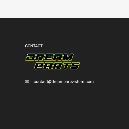
CONTACT
contact@dreamparts-store.com