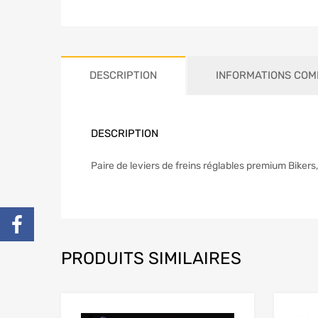
DESCRIPTION
INFORMATIONS COM
DESCRIPTION
Paire de leviers de freins réglables premium Biker
PRODUITS SIMILAIRES