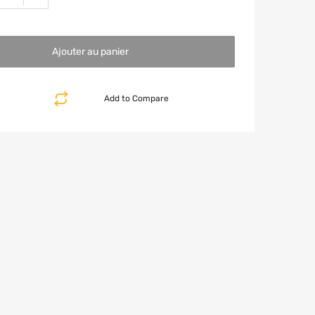
Ajouter au panier
Add to Compare