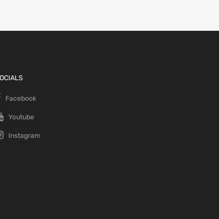
OCIALS
Facebook
Youtube
Instagram