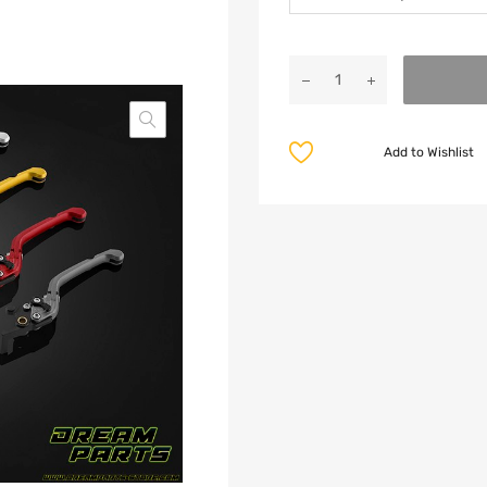
Add to Wishlist