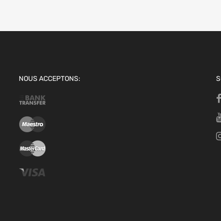
NOUS ACCEPTONS:
S