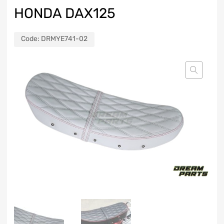
HONDA DAX125
Code:
DRMYE741-02