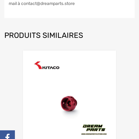
mail à contact@dreamparts.store
PRODUITS SIMILAIRES