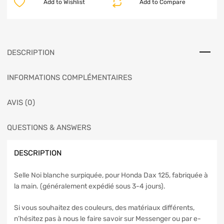
Add to Wishlist
Add to Compare
DESCRIPTION
INFORMATIONS COMPLÉMENTAIRES
AVIS (0)
QUESTIONS & ANSWERS
DESCRIPTION
Selle Noi blanche surpiquée, pour Honda Dax 125, fabriquée à
la main. (généralement expédié sous 3-4 jours).
Si vous souhaitez des couleurs, des matériaux différents,
n’hésitez pas à nous le faire savoir sur Messenger ou par e-