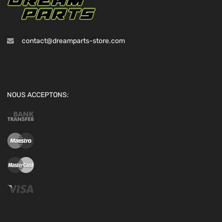
contact@dreamparts-store.com
NOUS ACCEPTONS: