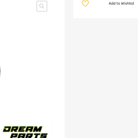
Add to Wishlist