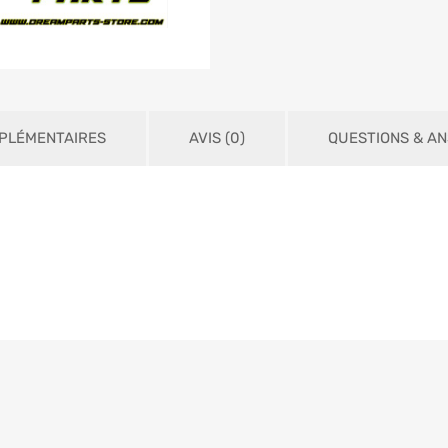
PLÉMENTAIRES
AVIS (0)
QUESTIONS & A