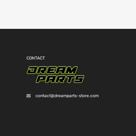
CONTACT
contact@dreamparts-store.com