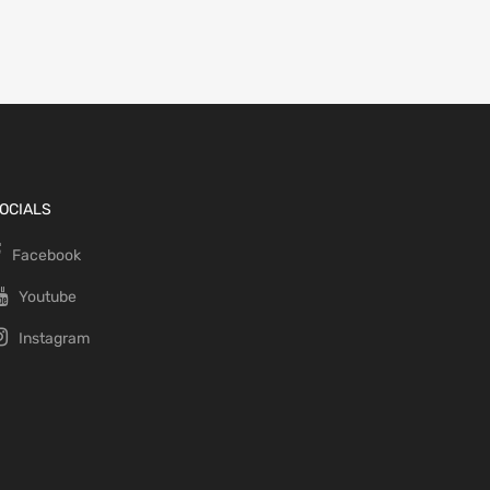
OCIALS
Facebook
Youtube
Instagram