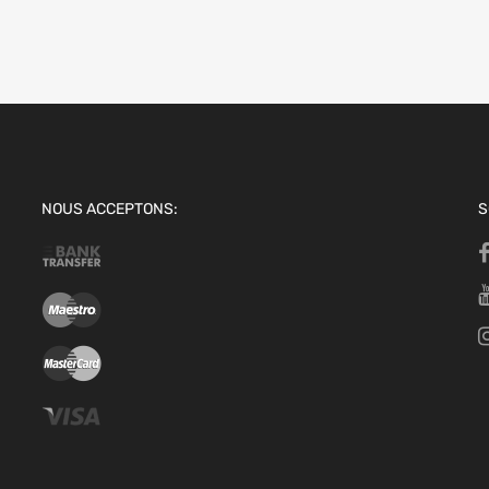
NOUS ACCEPTONS:
S