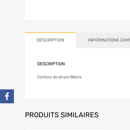
DESCRIPTION
INFORMATIONS COM
DESCRIPTION
Contour de phare Bikers
PRODUITS SIMILAIRES