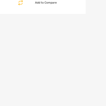
Add to Compare