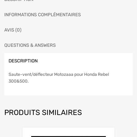
INFORMATIONS COMPLÉMENTAIRES
AVIS (0)
QUESTIONS & ANSWERS
DESCRIPTION
Saute-vent/déflecteur Motozaaa pour Honda Rebel
300&500.
PRODUITS SIMILAIRES