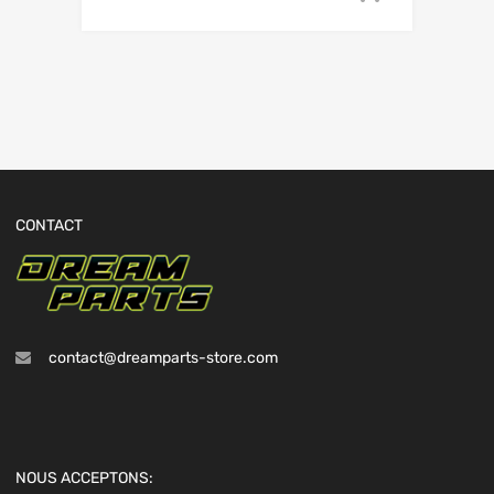
CONTACT
contact@dreamparts-store.com
NOUS ACCEPTONS: