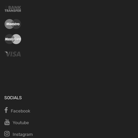
SOCIALS
Facebook
Youtube
Instagram