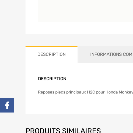
DESCRIPTION
INFORMATIONS COM
DESCRIPTION
Reposes pieds principaux H2C pour Honda Monkey
PRODUITS SIMILAIRES