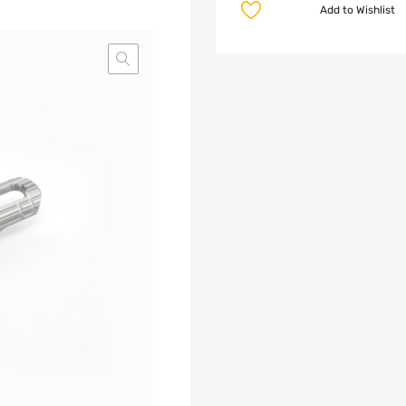
Add to Wishlist