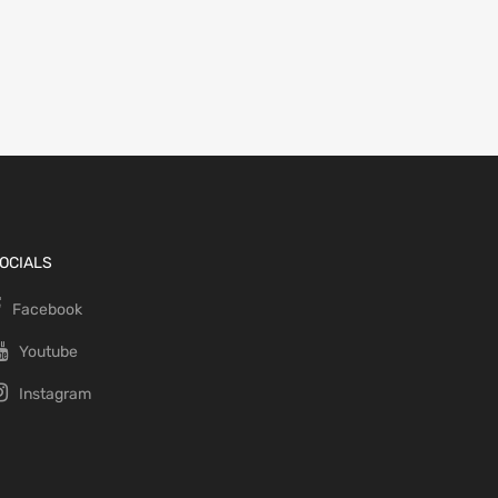
OCIALS
Facebook
Youtube
Instagram