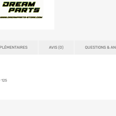
PLÉMENTAIRES
AVIS (0)
QUESTIONS & A
 125