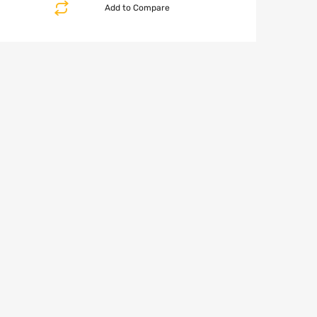
Add to Compare