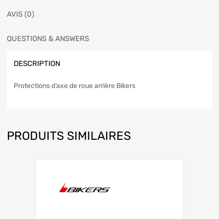
AVIS (0)
QUESTIONS & ANSWERS
DESCRIPTION
Protections d’axe de roue arrière Bikers
PRODUITS SIMILAIRES