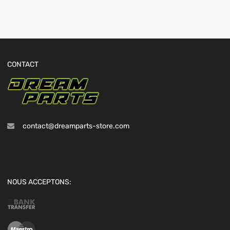
CONTACT
contact@dreamparts-store.com
NOUS ACCEPTONS: