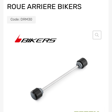
ROUE ARRIERE BIKERS
Code:
DRM30