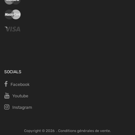
SOCIALS
Facebook
Youtube
Instagram
Copyright ©
2026
.
Conditions générales de vente.