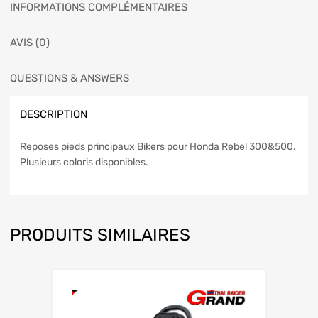
INFORMATIONS COMPLÉMENTAIRES
AVIS (0)
QUESTIONS & ANSWERS
DESCRIPTION
Reposes pieds principaux Bikers pour Honda Rebel 300&500.
Plusieurs coloris disponibles.
PRODUITS SIMILAIRES