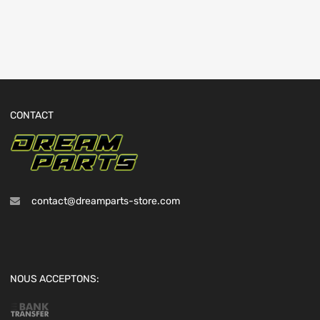
CONTACT
contact@dreamparts-store.com
NOUS ACCEPTONS: