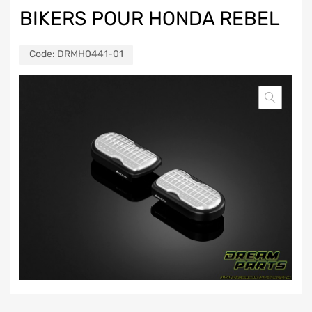
BIKERS POUR HONDA REBEL
Code:
DRMH0441-01