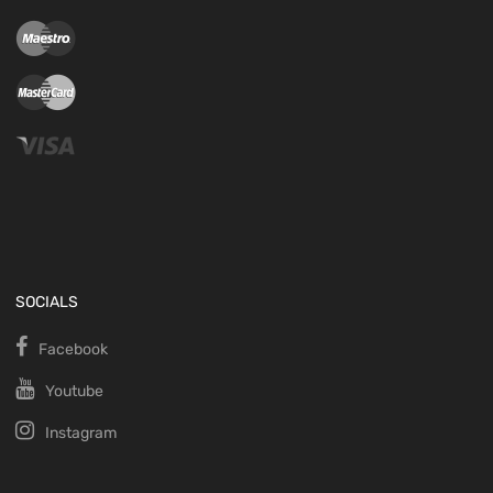
SOCIALS
Facebook
Youtube
Instagram