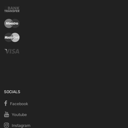
SOCIALS
Facebook
Youtube
Instagram