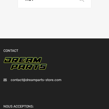
CONTACT
contact@dreamparts-store.com
NOUS ACCEPTONS: