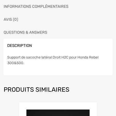
INFORMATIONS COMPLÉMENTAIRES
AVIS (0)
QUESTIONS & ANSWERS
DESCRIPTION
Support de sacoche latéral Droit H2C pour Honda Rebel
300&500.
PRODUITS SIMILAIRES