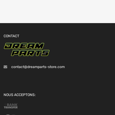
CONTACT
contact@dreamparts-store.com
NOUS ACCEPTONS: