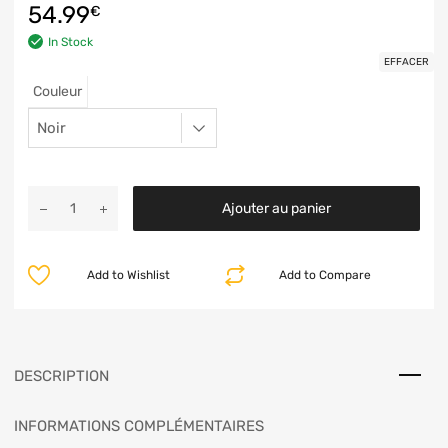
54.99
€
In Stock
EFFACER
Couleur
Ajouter au panier
Add to Wishlist
Add to Compare
DESCRIPTION
INFORMATIONS COMPLÉMENTAIRES