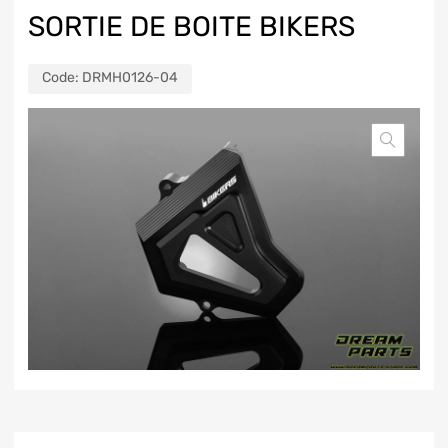
SORTIE DE BOITE BIKERS
Code:
DRMH0126-04