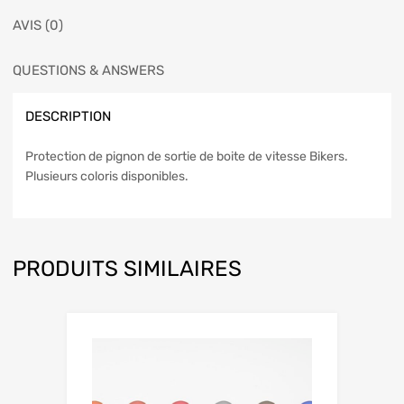
AVIS (0)
QUESTIONS & ANSWERS
DESCRIPTION
Protection de pignon de sortie de boite de vitesse Bikers.
Plusieurs coloris disponibles.
PRODUITS SIMILAIRES