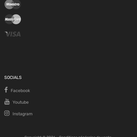
SOCIALS
Facebook
Youtube
Instagram