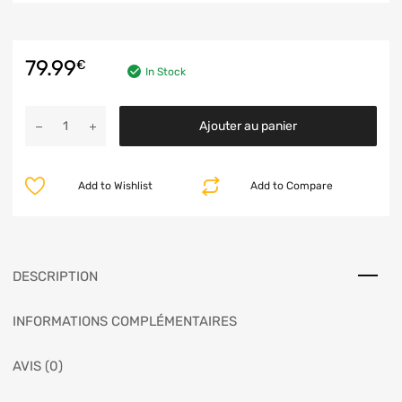
79.99
€
In Stock
Ajouter au panier
Add to Wishlist
Add to Compare
DESCRIPTION
INFORMATIONS COMPLÉMENTAIRES
AVIS (0)