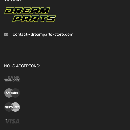
contact@dreamparts-store.com
NOUS ACCEPTONS: