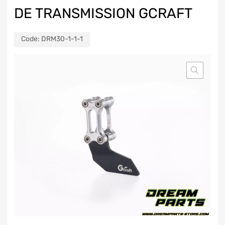
DE TRANSMISSION GCRAFT
Code:
DRM30-1-1-1