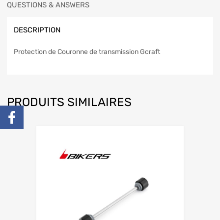
QUESTIONS & ANSWERS
DESCRIPTION
Protection de Couronne de transmission Gcraft
PRODUITS SIMILAIRES