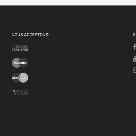
NOUS ACCEPTONS:
S