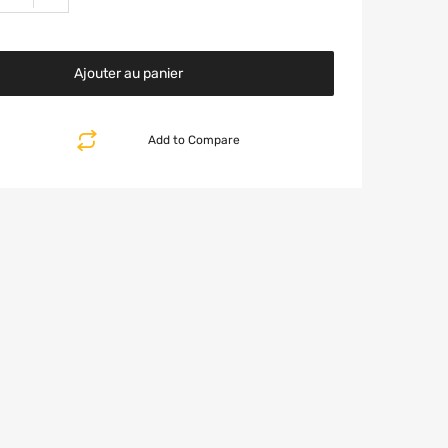
Ajouter au panier
Add to Compare