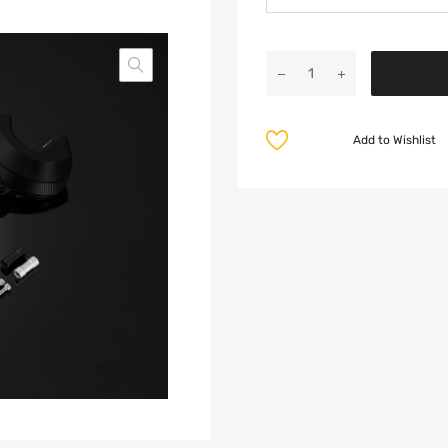
Add to Wishlist