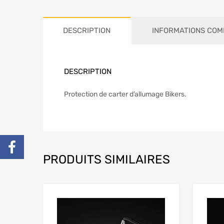
DESCRIPTION
INFORMATIONS COM
DESCRIPTION
Protection de carter d’allumage Bikers.
PRODUITS SIMILAIRES
Add to Wishlist