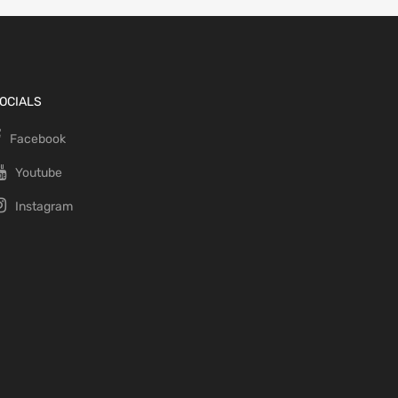
OCIALS
Facebook
Youtube
Instagram