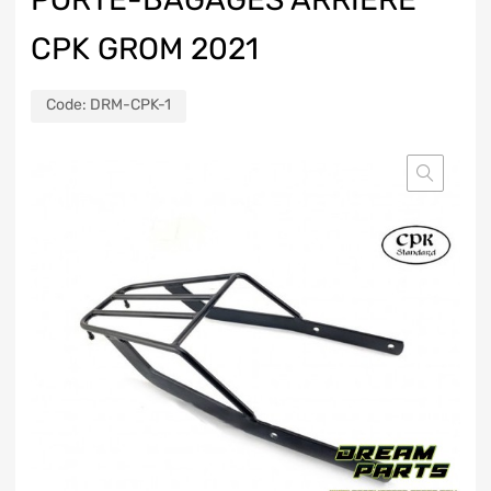
CPK GROM 2021
Code:
DRM-CPK-1