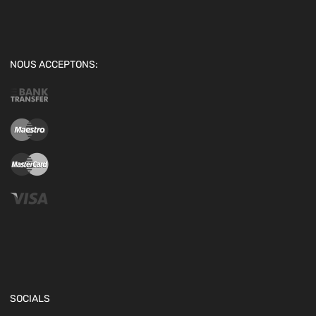
NOUS ACCEPTONS:
SOCIALS