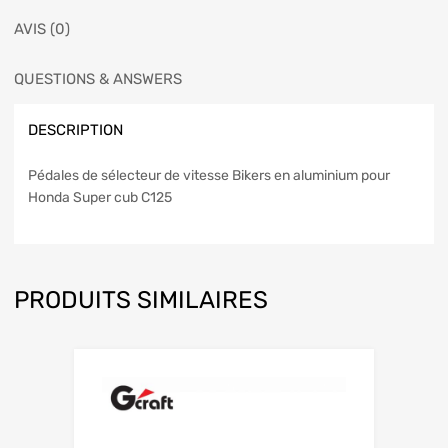
AVIS (0)
QUESTIONS & ANSWERS
DESCRIPTION
Pédales de sélecteur de vitesse Bikers en aluminium pour
Honda Super cub C125
PRODUITS SIMILAIRES