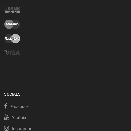
SOCIALS
Facebook
Youtube
Instagram