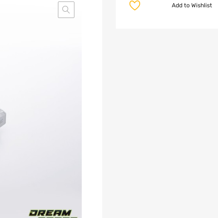
Add to Wishlist