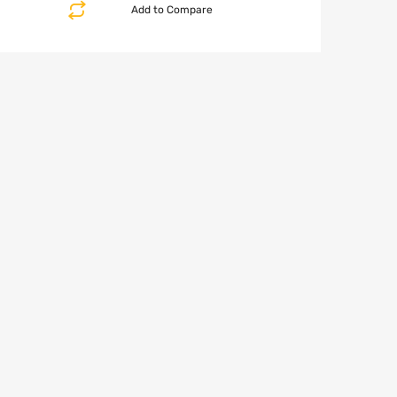
Add to Compare