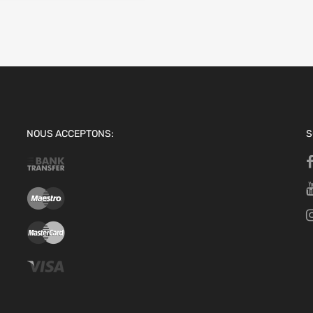
NOUS ACCEPTONS:
S