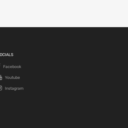
OCIALS
Facebook
Youtube
Instagram