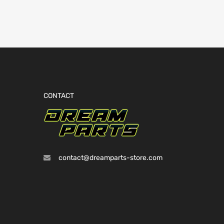
CONTACT
contact@dreamparts-store.com