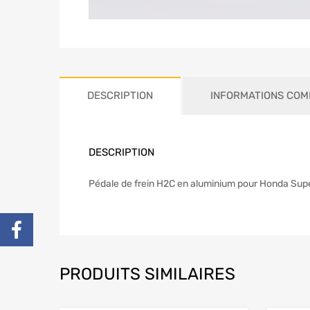
DESCRIPTION
INFORMATIONS COM
DESCRIPTION
Pédale de frein H2C en aluminium pour Honda Sup
PRODUITS SIMILAIRES