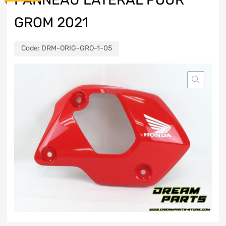
GROM 2021
Code:
DRM-ORIG-GRO-1-05