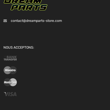
contact@dreamparts-store.com
NOUS ACCEPTONS: