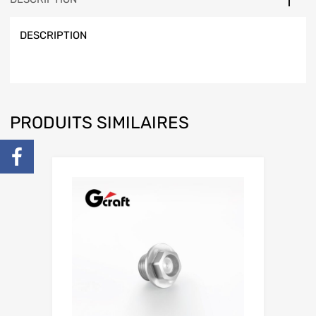
DESCRIPTION
PRODUITS SIMILAIRES