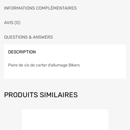
INFORMATIONS COMPLÉMENTAIRES
AVIS (0)
QUESTIONS & ANSWERS
DESCRIPTION
Paire de vis de carter d’allumage Bikers
PRODUITS SIMILAIRES