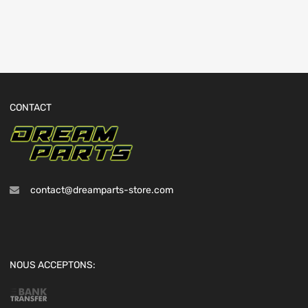
CONTACT
contact@dreamparts-store.com
NOUS ACCEPTONS: