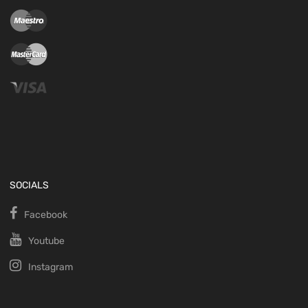
SOCIALS
Facebook
Youtube
Instagram