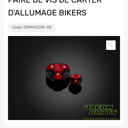
D’ALLUMAGE BIKERS
Code:
DRMH0234-02