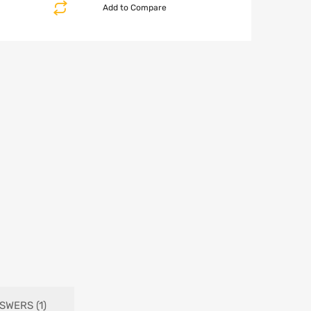
Add to Compare
SWERS (1)