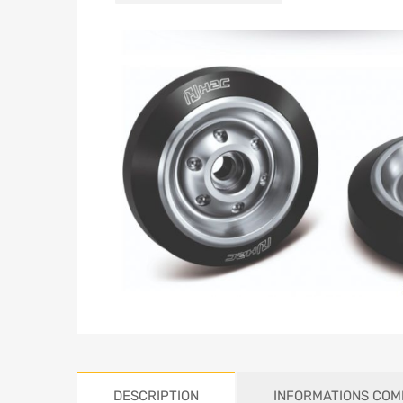
DESCRIPTION
INFORMATIONS COM