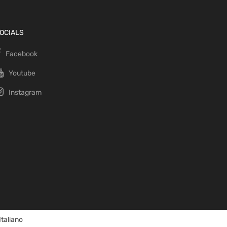
OCIALS
Facebook
Youtube
Instagram
Italiano