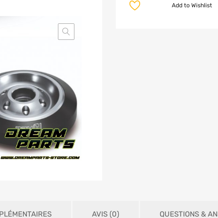
Add to Wishlist
PLÉMENTAIRES
AVIS (0)
QUESTIONS & AN