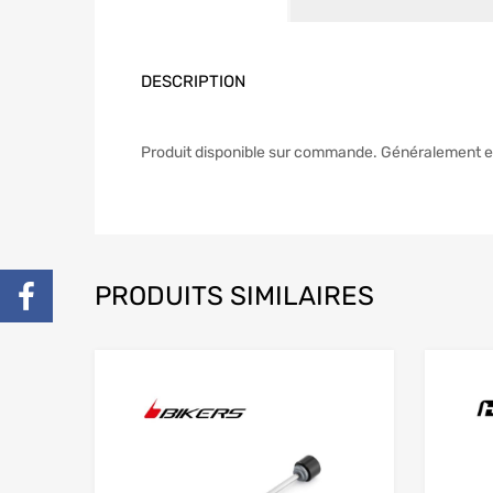
DESCRIPTION
Produit disponible sur commande. Généralement e
PRODUITS SIMILAIRES
Add to Wishlist
Add to