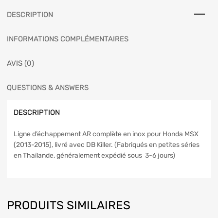
DESCRIPTION
INFORMATIONS COMPLÉMENTAIRES
AVIS (0)
QUESTIONS & ANSWERS
DESCRIPTION
Ligne d’échappement AR complète en inox pour Honda MSX
(2013-2015), livré avec DB Killer. (Fabriqués en petites séries
en Thaïlande, généralement expédié sous 3-6 jours)
PRODUITS SIMILAIRES