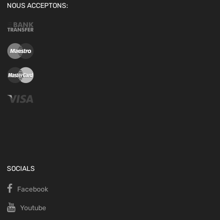
NOUS ACCEPTONS:
SOCIALS
Facebook
Youtube