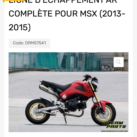
COMPLÈTE POUR MSX (2013-
2015)
Code:
DRM57541