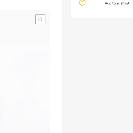
Add to Wishlist