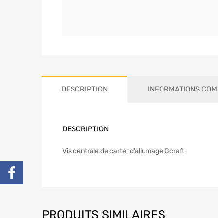
DESCRIPTION
INFORMATIONS COM
DESCRIPTION
Vis centrale de carter d’allumage Gcraft
PRODUITS SIMILAIRES