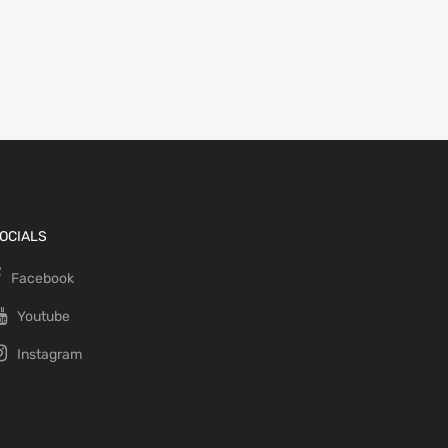
OCIALS
Facebook
Youtube
Instagram