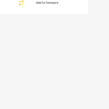
Add to Compare