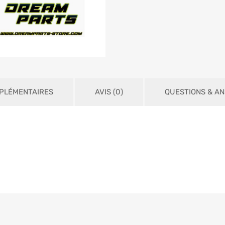
PLÉMENTAIRES
AVIS (0)
QUESTIONS & A