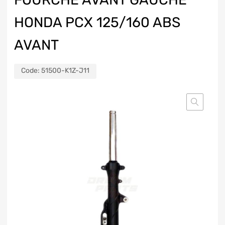
HONDA PCX 125/160 ABS
AVANT
Code:
51500-K1Z-J11