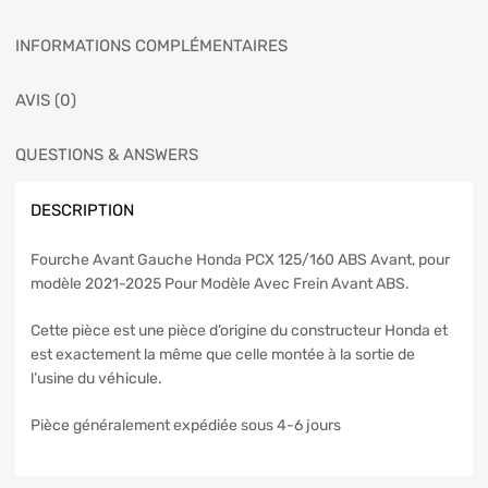
INFORMATIONS COMPLÉMENTAIRES
AVIS (0)
QUESTIONS & ANSWERS
DESCRIPTION
Fourche Avant Gauche Honda PCX 125/160 ABS Avant, pour
modèle 2021-2025 Pour Modèle Avec Frein Avant ABS.
Cette pièce est une pièce d’origine du constructeur Honda et
est exactement la même que celle montée à la sortie de
l’usine du véhicule.
Pièce généralement expédiée sous 4-6 jours