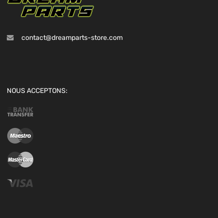
contact@dreamparts-store.com
NOUS ACCEPTONS: