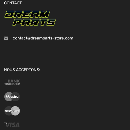
CONTACT
contact@dreamparts-store.com
NOUS ACCEPTONS: