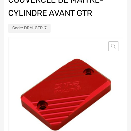
CYLINDRE AVANT GTR
Code:
DRM-GTR-7