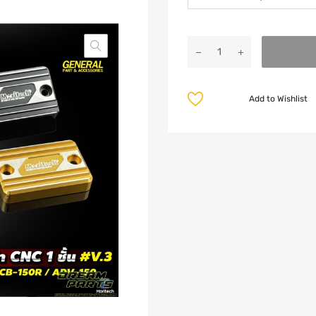
Add to Wishlist