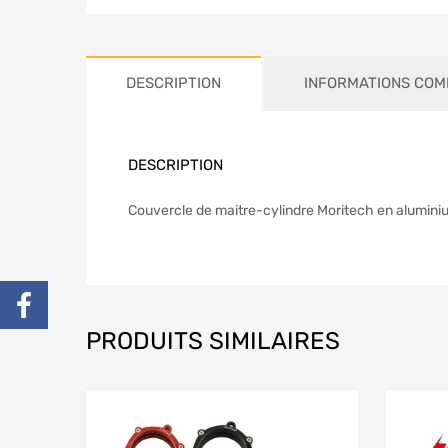
DESCRIPTION
INFORMATIONS COM
DESCRIPTION
Couvercle de maitre-cylindre Moritech en alumi
PRODUITS SIMILAIRES
Add to Wishlist