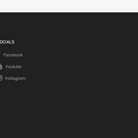
OCIALS
Facebook
Youtube
Instagram