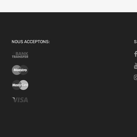
NOUS ACCEPTONS:
S