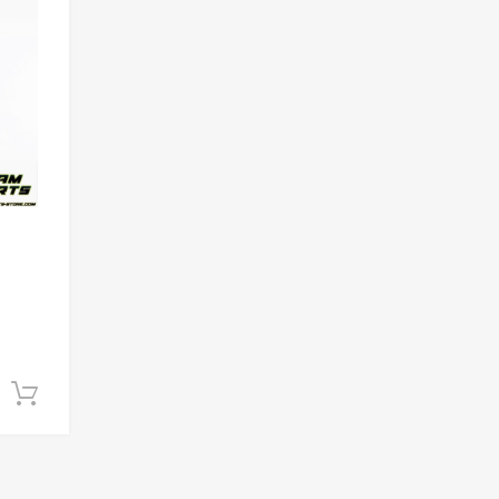
Add to Compare
Ajouter au panier