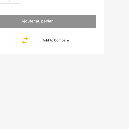
Ajouter au panier
Add to Compare