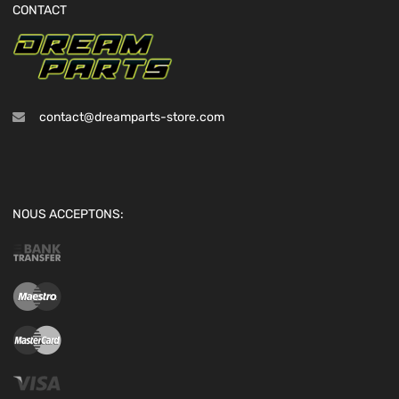
CONTACT
contact@dreamparts-store.com
NOUS ACCEPTONS: