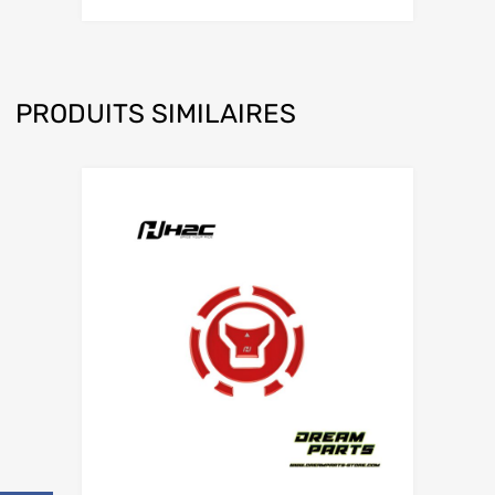
PRODUITS SIMILAIRES