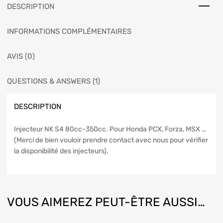
DESCRIPTION
INFORMATIONS COMPLÉMENTAIRES
AVIS (0)
QUESTIONS & ANSWERS (1)
DESCRIPTION
Injecteur NK S4 80cc-350cc. Pour Honda PCX, Forza, MSX …
(Merci de bien vouloir prendre contact avec nous pour vérifier
la disponibilité des injecteurs).
VOUS AIMEREZ PEUT-ÊTRE AUSSI…