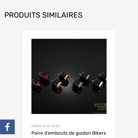
PRODUITS SIMILAIRES
FORZA 2018-2022
Paire d’embouts de guidon Bikers