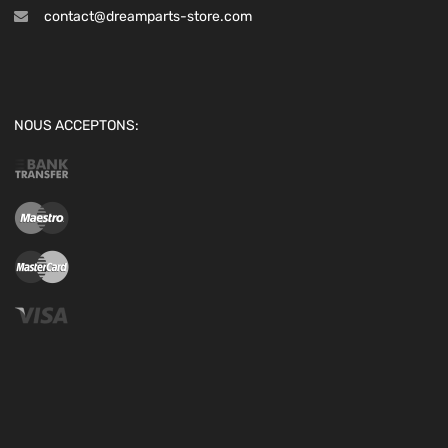
contact@dreamparts-store.com
NOUS ACCEPTONS: