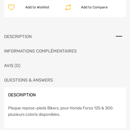
Add to Wishlist
Add to Compare
DESCRIPTION
INFORMATIONS COMPLÉMENTAIRES
AVIS (0)
QUESTIONS & ANSWERS
DESCRIPTION
Plaque repose-pieds Bikers, pour Honda Forza 125 & 300.
plusieurs coloris disponibles.