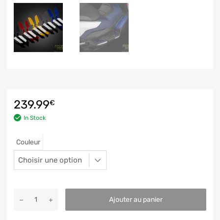
239.99
€
In Stock
Couleur
Ajouter au panier