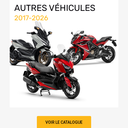
AUTRES VÉHICULES
2017-2026
VOIR LE CATALOGUE