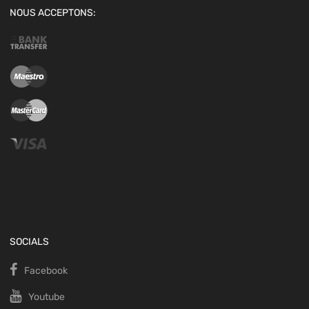
NOUS ACCEPTONS:
SOCIALS
Facebook
Youtube