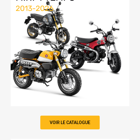
2013-2026
VOIR LE CATALOGUE