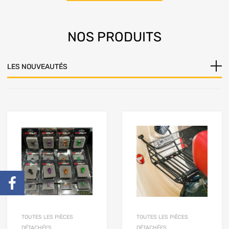
NOS
PRODUITS
LES NOUVEAUTÉS
TOUTES LES PIÈCES
TOUTES LES PIÈCES
DÉTACHÉES
DÉTACHÉES