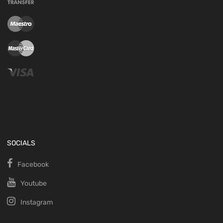
SOCIALS
Facebook
Youtube
Instagram