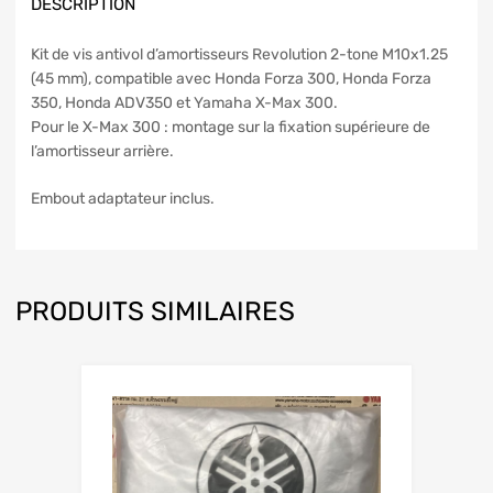
DESCRIPTION
Kit de vis antivol d’amortisseurs Revolution 2-tone M10x1.25
(45 mm), compatible avec Honda Forza 300, Honda Forza
350, Honda ADV350 et Yamaha X-Max 300.
Pour le X-Max 300 : montage sur la fixation supérieure de
l’amortisseur arrière.
Embout adaptateur inclus.
PRODUITS SIMILAIRES