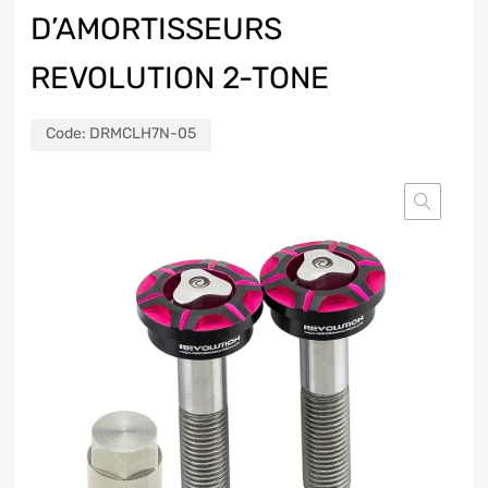
D’AMORTISSEURS
REVOLUTION 2-TONE
Code:
DRMCLH7N-05