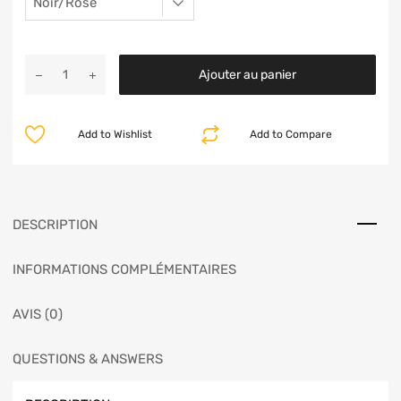
Ajouter au panier
Add to Wishlist
Add to Compare
DESCRIPTION
INFORMATIONS COMPLÉMENTAIRES
AVIS (0)
QUESTIONS & ANSWERS