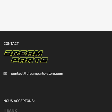
CONTACT
contact@dreamparts-store.com
NOUS ACCEPTONS: