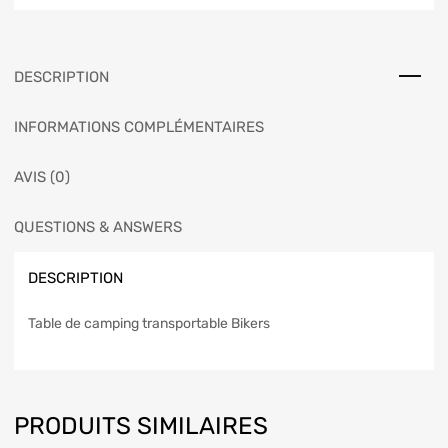
DESCRIPTION
INFORMATIONS COMPLÉMENTAIRES
AVIS (0)
QUESTIONS & ANSWERS
DESCRIPTION
Table de camping transportable Bikers
PRODUITS SIMILAIRES