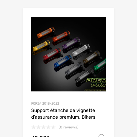
FORZA 2018-2022
Support étanche de vignette
d’assurance premium, Bikers
(0 reviews)