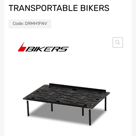
TRANSPORTABLE BIKERS
Code:
DRMH1FNV