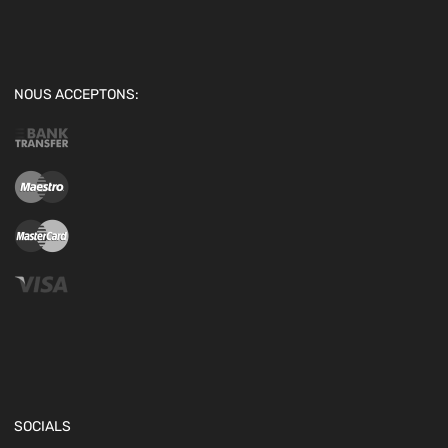
NOUS ACCEPTONS:
SOCIALS