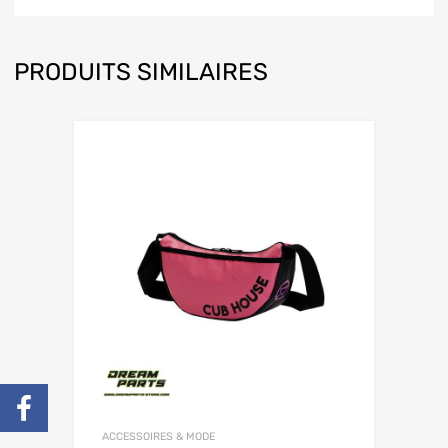
PRODUITS SIMILAIRES
ACCESSOIRES & MODE