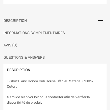
DESCRIPTION
INFORMATIONS COMPLÉMENTAIRES
AVIS (0)
QUESTIONS & ANSWERS
DESCRIPTION
T-shirt Blanc Honda Cub House Officiel. Matériau: 100%
Coton.
Merci de bien vouloir nous contacter afin de vérifier la
disponibilité du produit