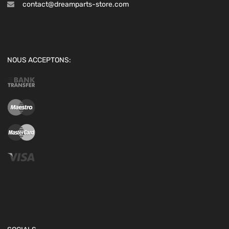
contact@dreamparts-store.com
NOUS ACCEPTONS: