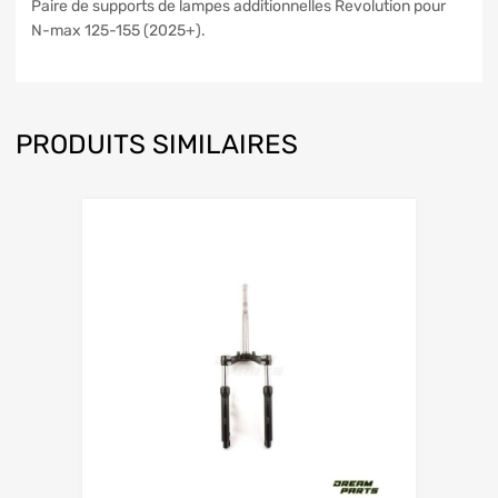
Paire de supports de lampes additionnelles Revolution pour
N-max 125-155 (2025+).
PRODUITS SIMILAIRES