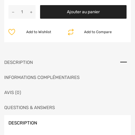
Ajouter au panier
Add to Wishlist
Add to Compare
DESCRIPTION
INFORMATIONS COMPLÉMENTAIRES
AVIS (0)
QUESTIONS & ANSWERS
DESCRIPTION