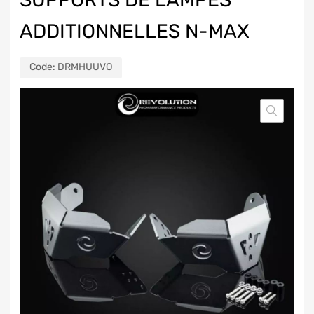
ADDITIONNELLES N-MAX
Code:
DRMHUUVO