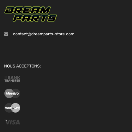
contact@dreamparts-store.com
NOUS ACCEPTONS: