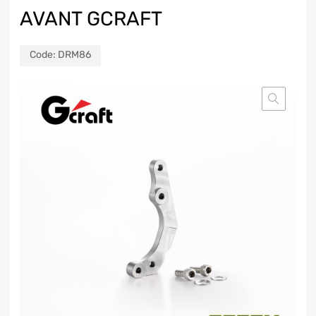
AVANT GCRAFT
Code:
DRM86