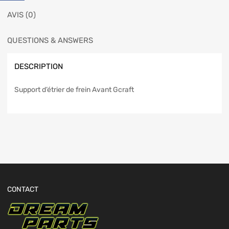
AVIS (0)
QUESTIONS & ANSWERS
DESCRIPTION
Support d’étrier de frein Avant Gcraft
CONTACT