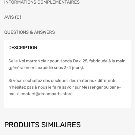
INFORMATIONS COMPLÉMENTAIRES
AVIS (0)
QUESTIONS & ANSWERS
DESCRIPTION
Selle Noi marron clair pour Honda Dax125, fabriquée à la main.
(généralement expédié sous 3-4 jours).
Si vous souhaitez des couleurs, des matériaux différents,
n’hésitez pas à nous le faire savoir sur Messenger ou par e-
mail à contact@dreamparts.store
PRODUITS SIMILAIRES