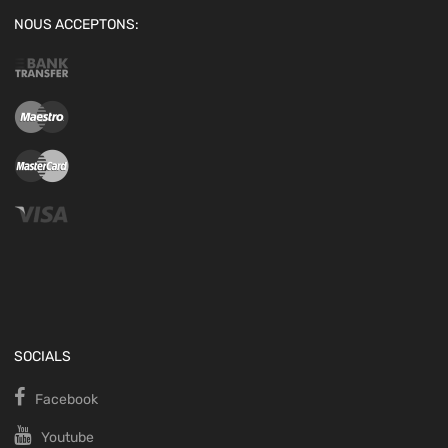
NOUS ACCEPTONS:
SOCIALS
Facebook
Youtube