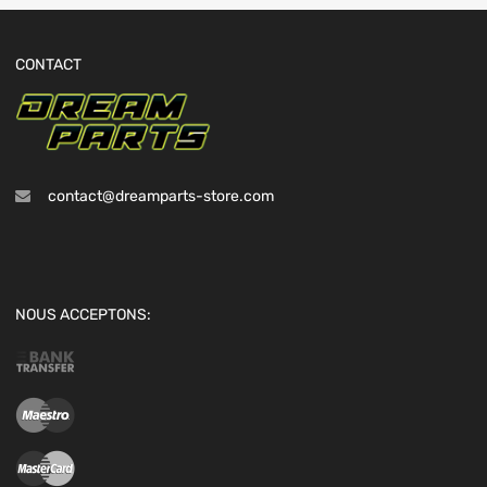
CONTACT
contact@dreamparts-store.com
NOUS ACCEPTONS: