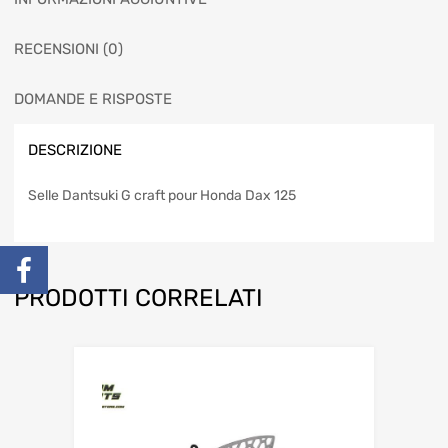
RECENSIONI (0)
DOMANDE E RISPOSTE
DESCRIZIONE
Selle Dantsuki G craft pour Honda Dax 125
PRODOTTI CORRELATI