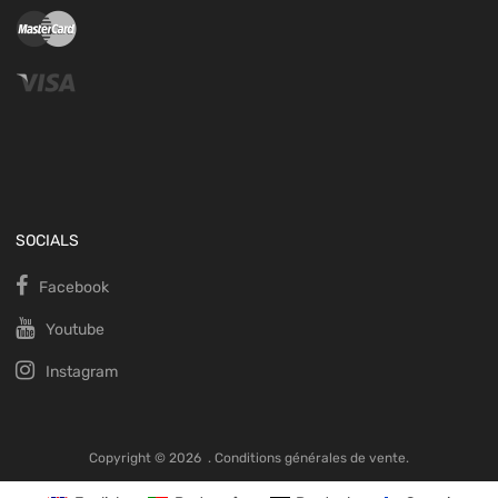
SOCIALS
Facebook
Youtube
Instagram
Copyright ©
2026
.
Conditions générales de vente.