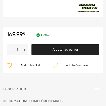
169.99
€
In Stock
Ajouter au panier
Add to Wishlist
Add to Compare
DESCRIPTION
INFORMATIONS COMPLÉMENTAIRES