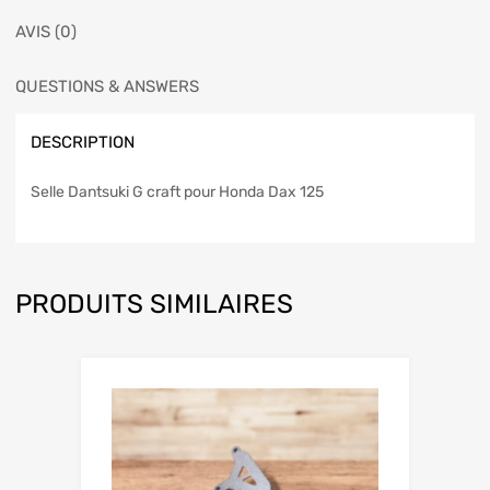
AVIS (0)
QUESTIONS & ANSWERS
DESCRIPTION
Selle Dantsuki G craft pour Honda Dax 125
PRODUITS SIMILAIRES