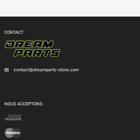
CONTACT
contact@dreamparts-store.com
NOUS ACCEPTONS: