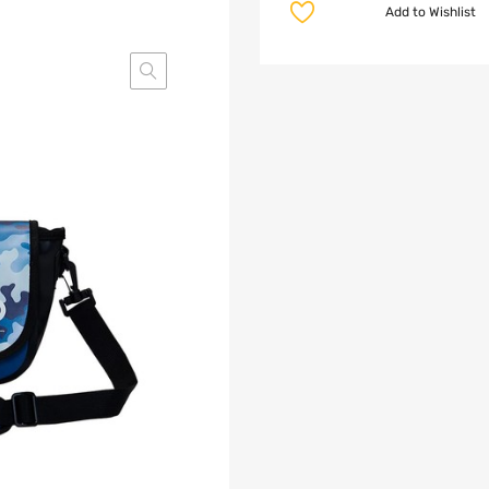
Add to Wishlist