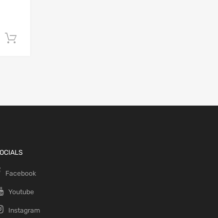
Ajouter au panier
OCIALS
Facebook
Youtube
Instagram