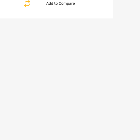
Add to Compare