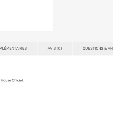
PLÉMENTAIRES
AVIS (0)
QUESTIONS & A
ouse Officiel.