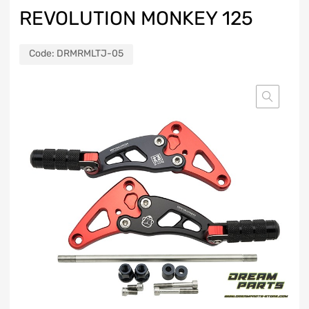
REVOLUTION MONKEY 125
Code:
DRMRMLTJ-05