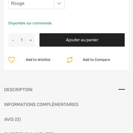
Disponible sur commande
Ajouter au panier
Add to Wishlist
Add to Compare
DESCRIPTION
INFORMATIONS COMPLÉMENTAIRES
AVIS (0)