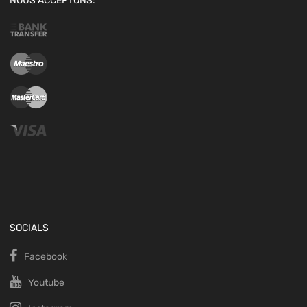
NOUS ACCEPTONS:
SOCIALS
Facebook
Youtube