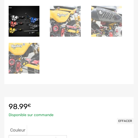
98.99
€
Disponible sur commande
EFFACER
Couleur