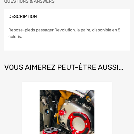
QUESTIONS & ANSWERS
DESCRIPTION
Repose-pieds passager Revolution, la paire, disponible en 5
coloris.
VOUS AIMEREZ PEUT-ÊTRE AUSSI…