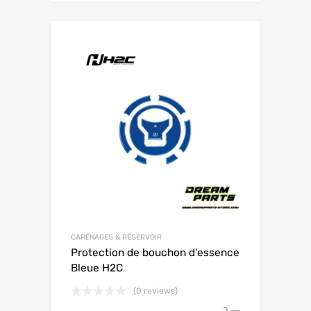
CARÉNAGES & RÉSERVOIR
Protection de bouchon d’essence
Bleue H2C
(0 reviews)