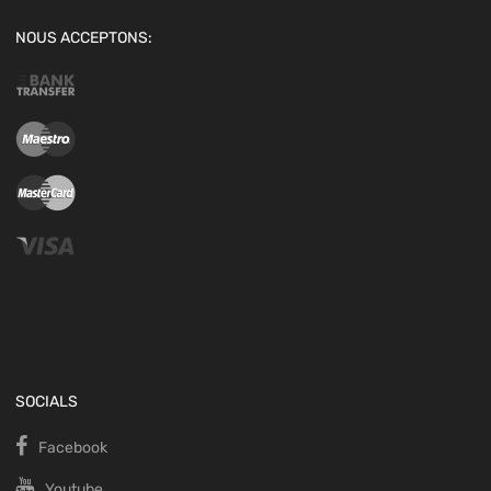
NOUS ACCEPTONS:
SOCIALS
Facebook
Youtube