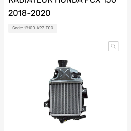
2018-2020
Code:
19100-K97-T00