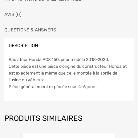
AVIS (0)
QUESTIONS & ANSWERS
DESCRIPTION
Radiateur Honda PCX 150, pour modèle 2018-2020.
Cette pièce est une pièce d’origine du constructeur Honda et
est exactement la même que celle montée à la sortie de
l’usine du véhicule.
Pièce généralement expédiée sous 4-6 jours
PRODUITS SIMILAIRES