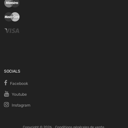
SOCIALS
Facebook
Youtube
Instagram
Copyright ©
2026
.
Conditions générales de vente.