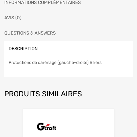
INFORMATIONS COMPLÉMENTAIRES
AVIS (0)
QUESTIONS & ANSWERS
DESCRIPTION
Protections de carénage (gauche-droite) Bikers
PRODUITS SIMILAIRES