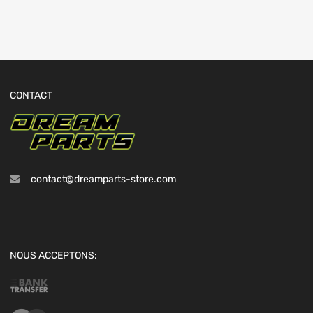
CONTACT
contact@dreamparts-store.com
NOUS ACCEPTONS: