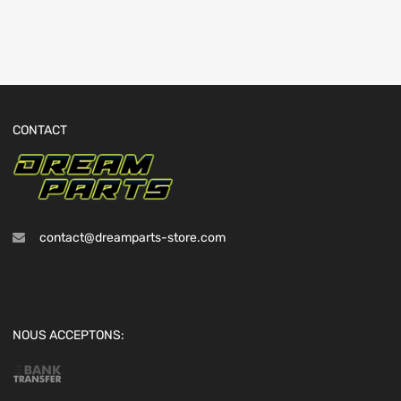
CONTACT
contact@dreamparts-store.com
NOUS ACCEPTONS: