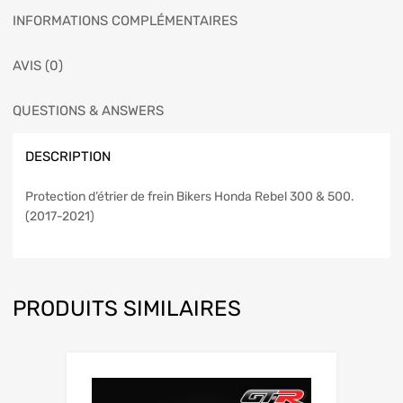
INFORMATIONS COMPLÉMENTAIRES
AVIS (0)
QUESTIONS & ANSWERS
DESCRIPTION
Protection d’étrier de frein Bikers Honda Rebel 300 & 500.
(2017-2021)
PRODUITS SIMILAIRES