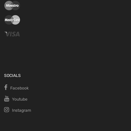
SOCIALS
Facebook
Youtube
Instagram