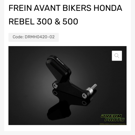
FREIN AVANT BIKERS HONDA
REBEL 300 & 500
Code:
DRMH0420-02