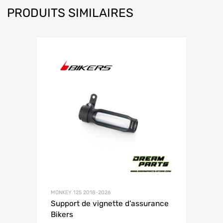
PRODUITS SIMILAIRES
MONKEY 125 2018-2026
Support de vignette d’assurance
Bikers