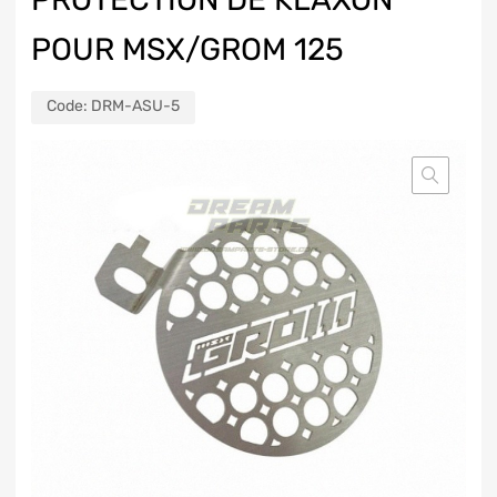
POUR MSX/GROM 125
Code:
DRM-ASU-5