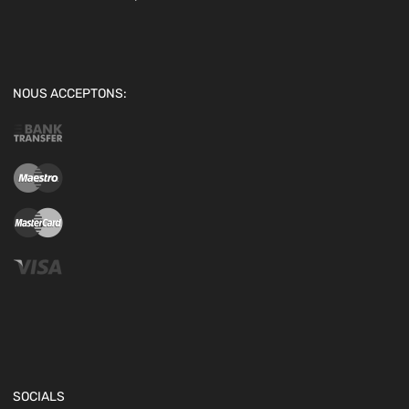
NOUS ACCEPTONS:
SOCIALS