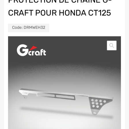
CRAFT POUR HONDA CT125
Code:
DRMWEH32