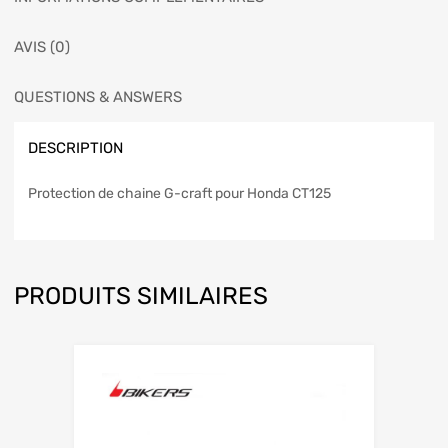
AVIS (0)
QUESTIONS & ANSWERS
DESCRIPTION
Protection de chaine G-craft pour Honda CT125
PRODUITS SIMILAIRES