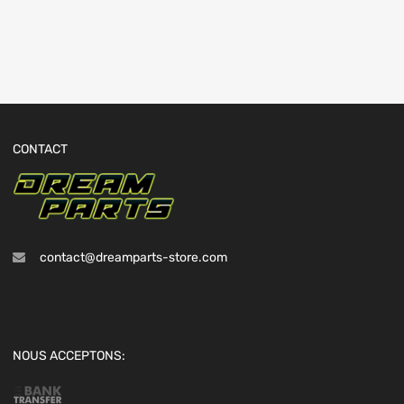
CONTACT
contact@dreamparts-store.com
NOUS ACCEPTONS: