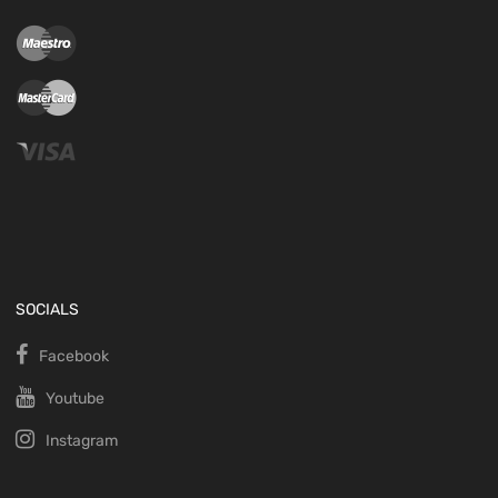
SOCIALS
Facebook
Youtube
Instagram