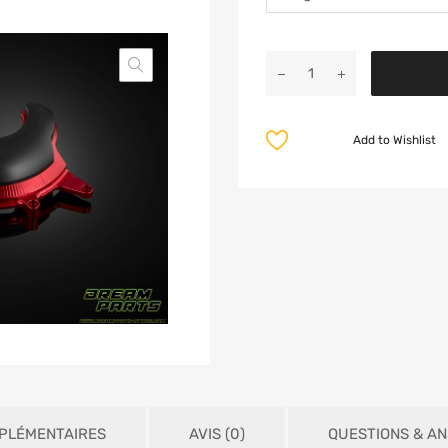
Add to Wishlist
PLÉMENTAIRES
AVIS (0)
QUESTIONS & A