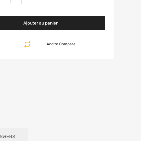
Ajouter au panier
Add to Compare
NSWERS