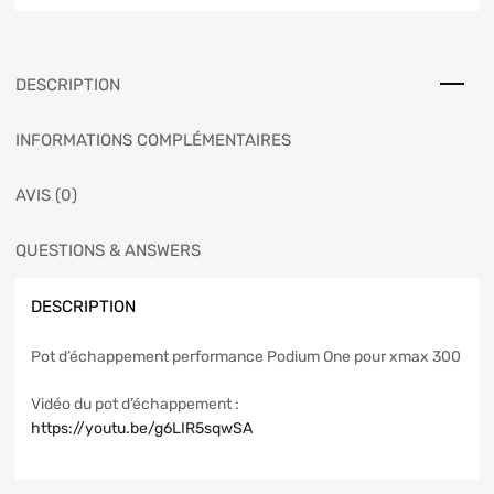
DESCRIPTION
INFORMATIONS COMPLÉMENTAIRES
AVIS (0)
QUESTIONS & ANSWERS
DESCRIPTION
Pot d’échappement performance Podium One pour xmax 300
Vidéo du pot d’échappement :
https://youtu.be/g6LIR5sqwSA