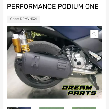
PERFORMANCE PODIUM ONE
Code:
DRMVH32I