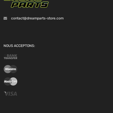
contact@dreamparts-store.com
NOUS ACCEPTONS: