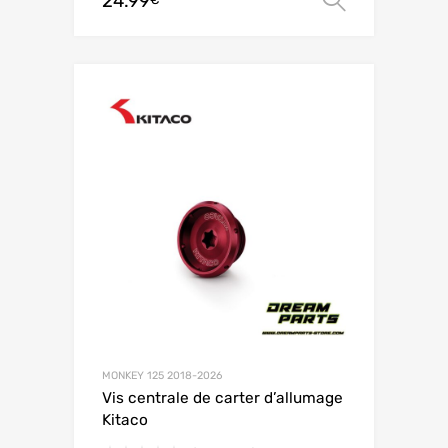
24.99
MONKEY 125 2018-2026
Vis centrale de carter d’allumage
Kitaco