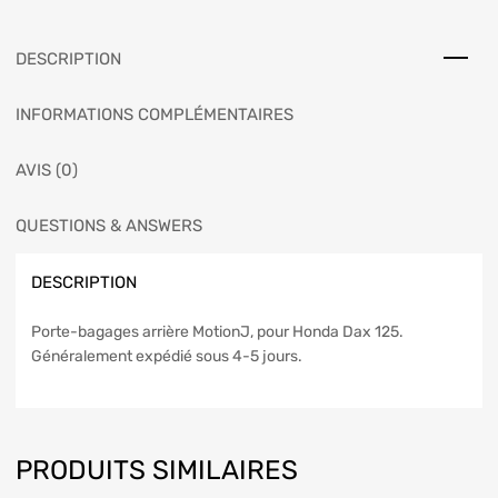
DESCRIPTION
INFORMATIONS COMPLÉMENTAIRES
AVIS (0)
QUESTIONS & ANSWERS
DESCRIPTION
Porte-bagages arrière MotionJ, pour Honda Dax 125.
Généralement expédié sous 4-5 jours.
PRODUITS SIMILAIRES