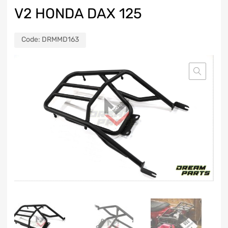
V2 HONDA DAX 125
Code:
DRMMD163