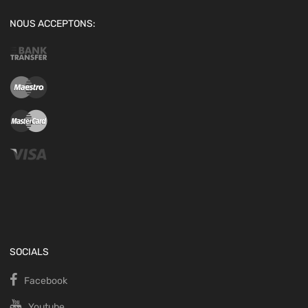
NOUS ACCEPTONS:
SOCIALS
Facebook
Youtube