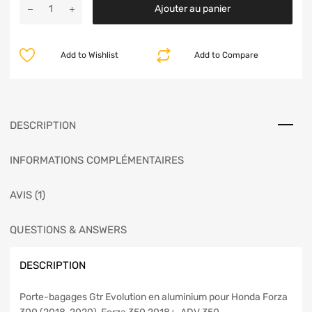
Ajouter au panier
Add to Wishlist
Add to Compare
DESCRIPTION
INFORMATIONS COMPLÉMENTAIRES
AVIS (1)
QUESTIONS & ANSWERS
DESCRIPTION
Porte-bagages Gtr Evolution
en aluminium pour Honda Forza